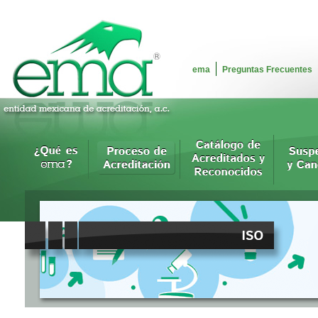
ema
Preguntas Frecuentes