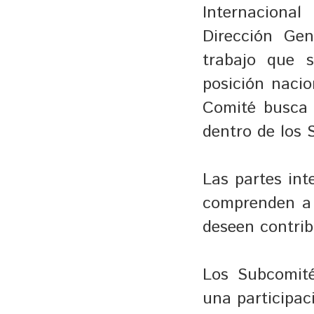
Internacional
Dirección Ge
trabajo que 
posición nacio
Comité busca 
dentro de los 
Las partes int
comprenden a 
deseen contrib
Los Subcomité
una participaci