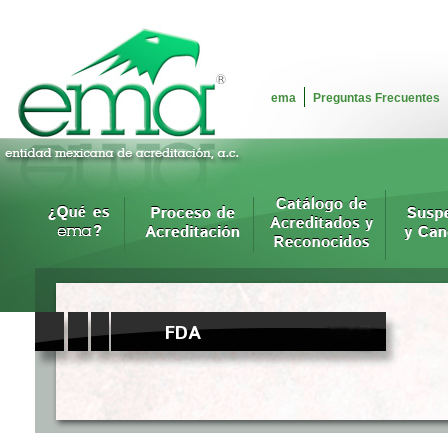
ema
Preguntas Frecuentes
FDA