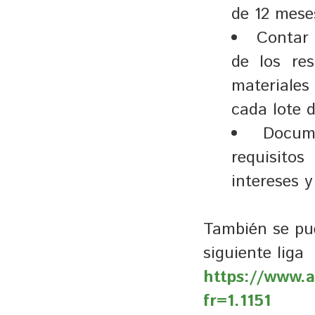
de 12 mese
Contar 
de los res
materiales
cada lote 
Docum
requisitos
intereses y
También se pue
siguiente liga
https://www.a
fr=1.1151