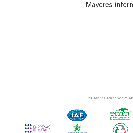
Mayores inform
Nuestros Reconocimien