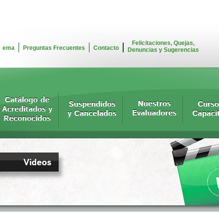
Felicitaciones, Quejas,
ema
Preguntas Frecuentes
Contacto
Denuncias y Sugerencias