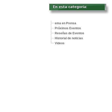
En esta categoría: 
ema en Prensa
Próximos Eventos
Reseñas de Eventos
Historial de noticias
Videos