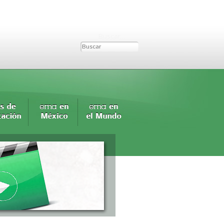
Buscar...