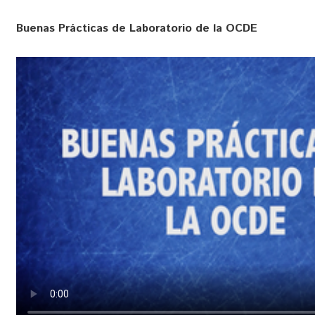
Buenas Prácticas de Laboratorio de la OCDE