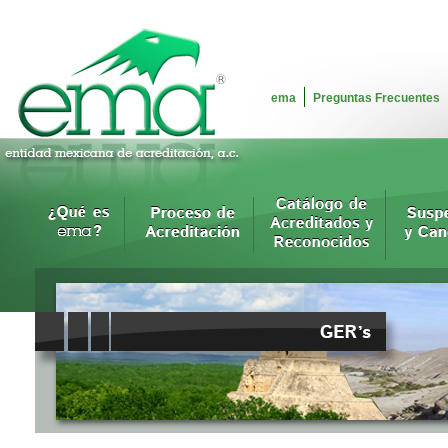
ema
Preguntas Frecuentes