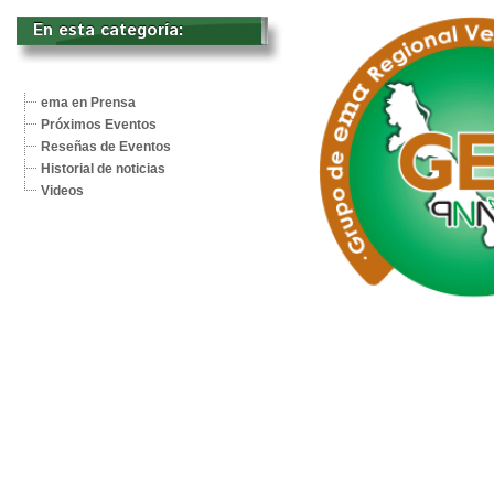
En esta categoría: 
ema en Prensa
Próximos Eventos
Reseñas de Eventos
Historial de noticias
Videos