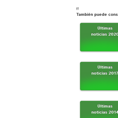
ff
También puede consu
Últimas
noticias 202
Últimas
noticias 201
Últimas
noticias 201