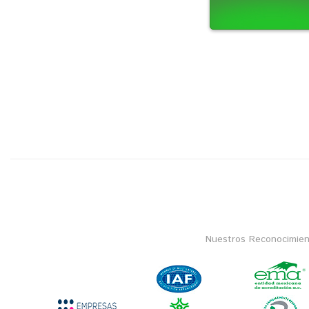
Nuestros Reconocimien