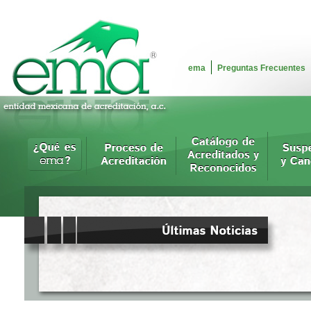
ema
Preguntas Frecuentes