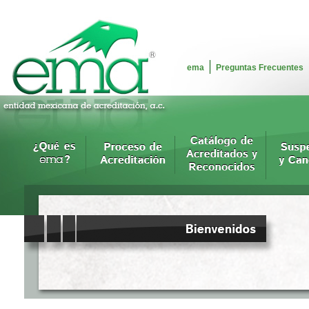
ema
Preguntas Frecuentes