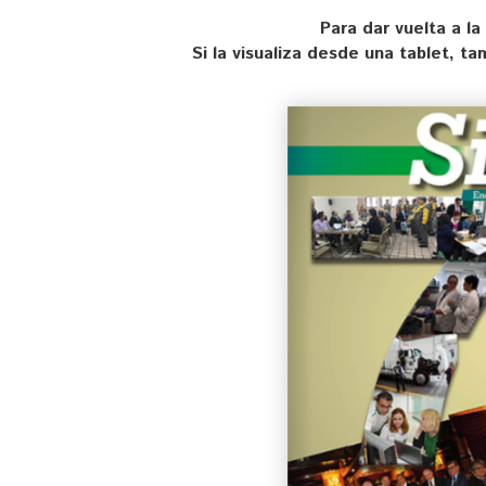
Para dar vuelta a la
Si la visualiza desde una tablet, t