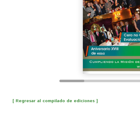
[ Regresar al compilado de ediciones ]