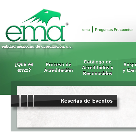
ema
Preguntas Frecuentes