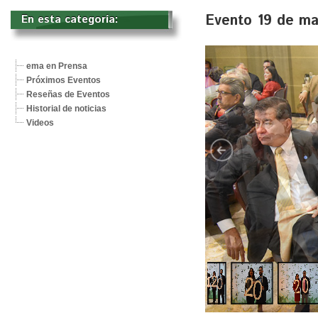
Evento 19 de ma
En esta categoría: 
ema en Prensa
Próximos Eventos
Reseñas de Eventos
Historial de noticias
Videos