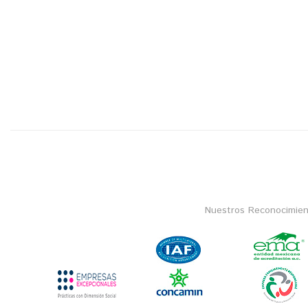
Nuestros Reconocimien