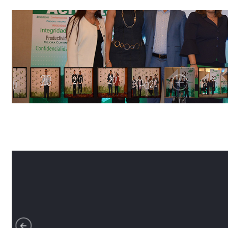
Galería Evento 07 de febrero