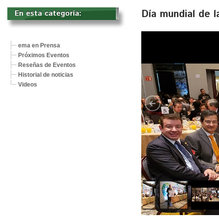
Día mundial de l
En esta categoría: 
ema en Prensa
Próximos Eventos
Reseñas de Eventos
Historial de noticias
Videos