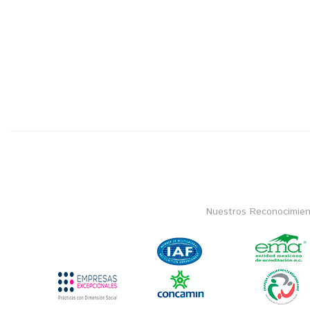
Nuestros Reconocimien