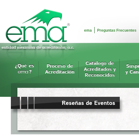
ema
Preguntas Frecuentes