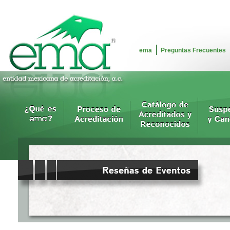
ema
Preguntas Frecuentes