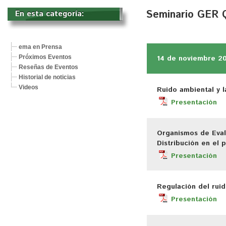
Seminario GER 
En esta categoría: 
ema en Prensa
Próximos Eventos
14 de noviembre 2
Reseñas de Eventos
Historial de noticias
Videos
Ruido ambiental y
Presentación
Organismos de Eval
Distribución en el
Presentación
Regulación del rui
Presentación