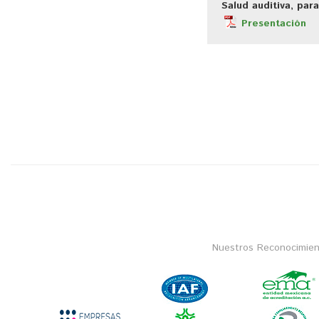
Salud auditiva, par
Presentación
Nuestros Reconocimien