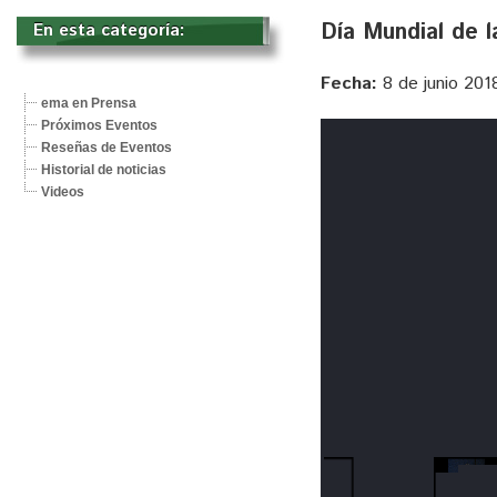
Día Mundial de l
En esta categoría: 
Fecha:
8 de junio 201
ema en Prensa
Próximos Eventos
Reseñas de Eventos
Historial de noticias
Videos