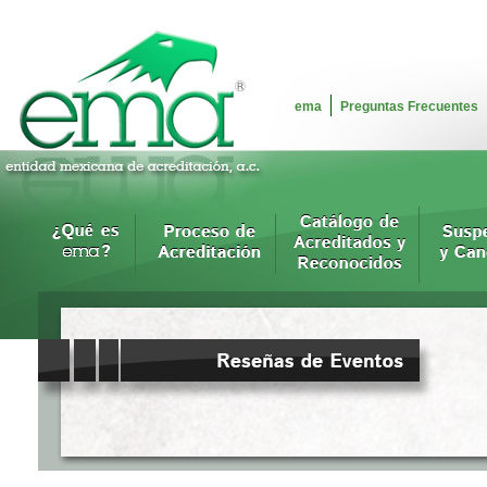
ema
Preguntas Frecuentes