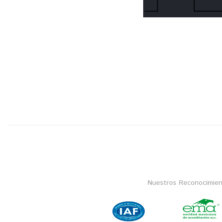
Nuestros Reconocimien