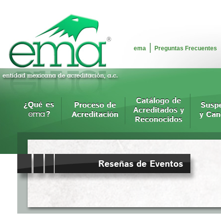
ema
Preguntas Frecuentes