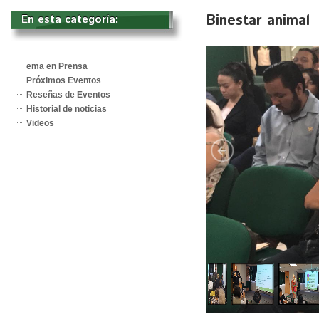
Binestar animal
En esta categoría: 
ema en Prensa
Próximos Eventos
Reseñas de Eventos
Historial de noticias
Videos