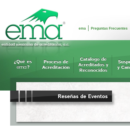
ema
Preguntas Frecuentes