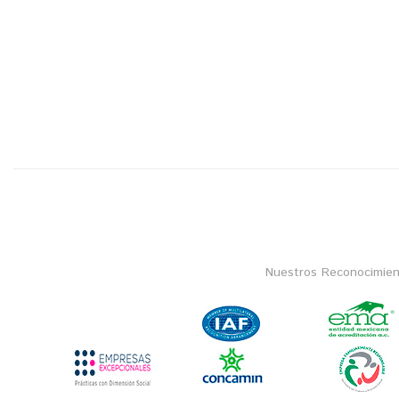
Nuestros Reconocimien