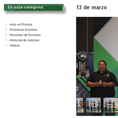
13 de marzo
En esta categoría: 
ema en Prensa
Próximos Eventos
Reseñas de Eventos
Historial de noticias
Videos