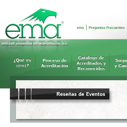
ema
Preguntas Frecuentes