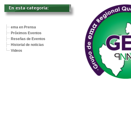
En esta categoría: 
ema en Prensa
Próximos Eventos
Reseñas de Eventos
Historial de noticias
Videos