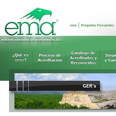
ema
Preguntas Frecuentes