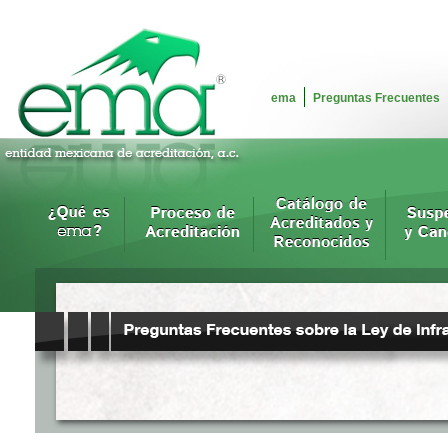
ema
Preguntas Frecuentes