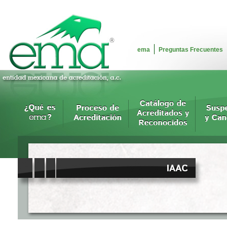
ema
Preguntas Frecuentes