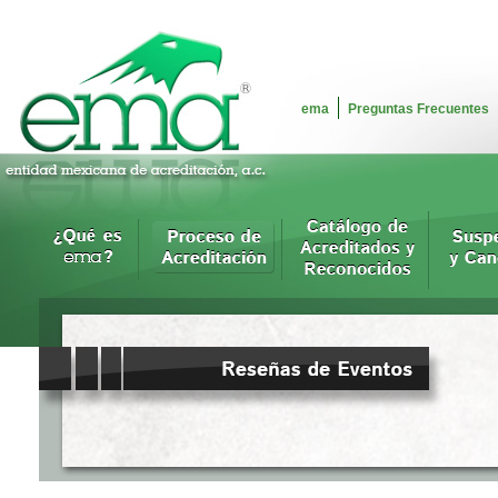
ema
Preguntas Frecuentes