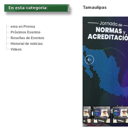
Tamaulipas
En esta categoría: 
ema en Prensa
Próximos Eventos
Reseñas de Eventos
Historial de noticias
Videos