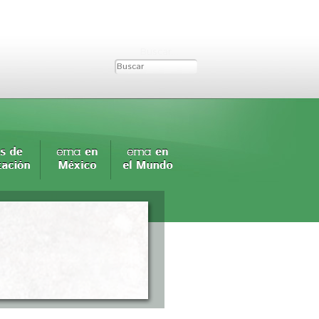
Buscar...