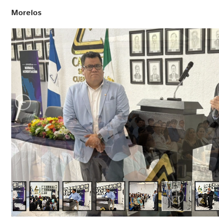
Morelos