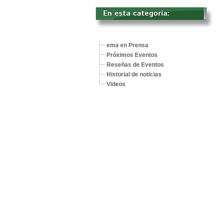
En esta categoría: 
ema en Prensa
Próximos Eventos
Reseñas de Eventos
Historial de noticias
Videos