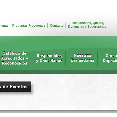
Felicitaciones, Quejas,
ema
Preguntas Frecuentes
Contacto
Denuncias y Sugerencias