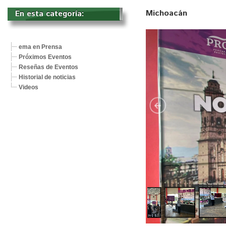
Michoacán
En esta categoría: 
ema en Prensa
Próximos Eventos
Reseñas de Eventos
Historial de noticias
Videos