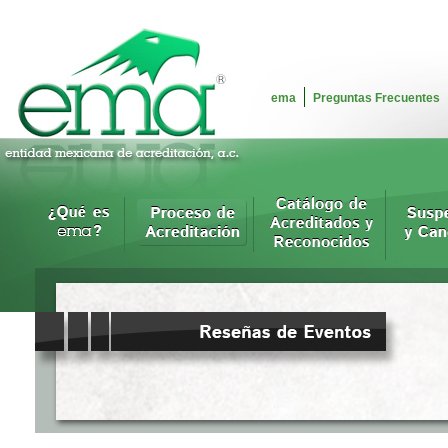
ema
Preguntas Frecuentes