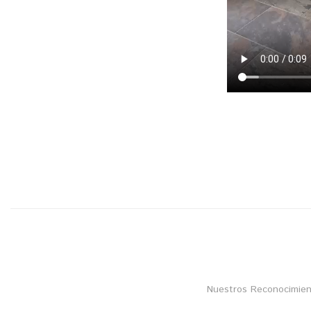
Nuestros Reconocimien