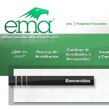
ema
Preguntas Frecuentes