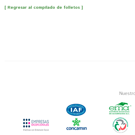
[ Regresar al compilado de folletos ]
Nuestr