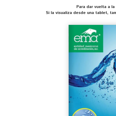
Para dar vuelta a la
Si la visualiza desde una tablet, t