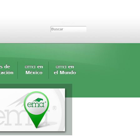
Buscar...