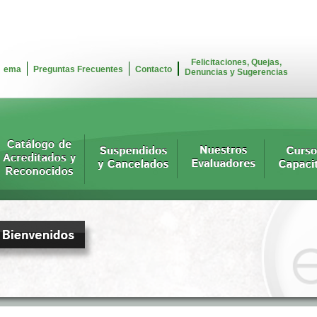
Felicitaciones, Quejas,
ema
Preguntas Frecuentes
Contacto
Denuncias y Sugerencias