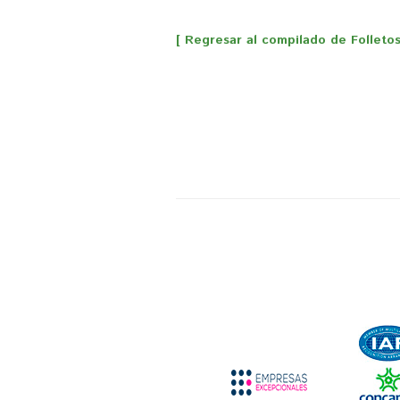
[ Regresar al compilado de Folletos