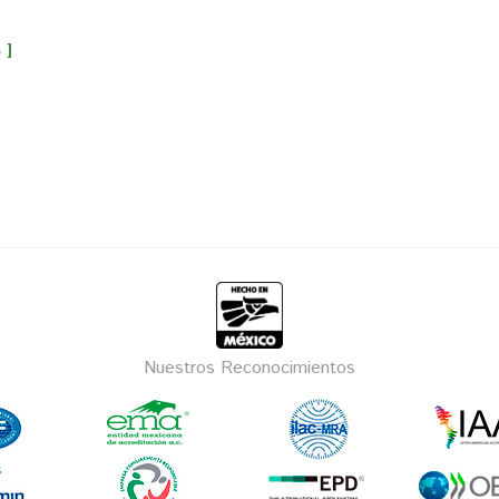
 ]
Nuestros Reconocimientos