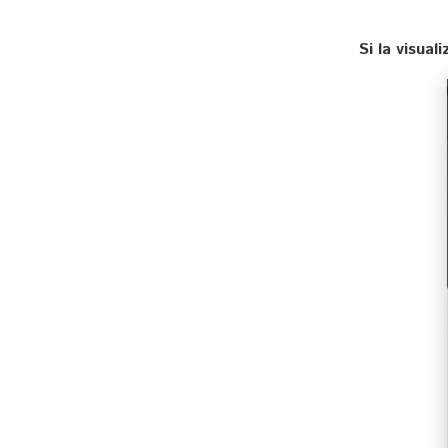
Si la visua