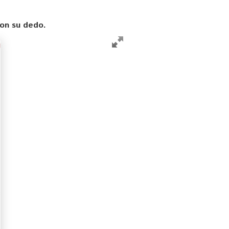
con su dedo.