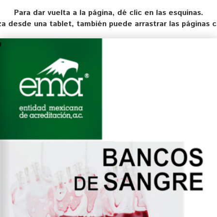
Para dar vuelta a la página, dé clic en las esquinas.
liza desde una tablet, también puede arrastrar las páginas 