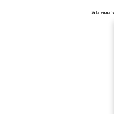
Si la visua