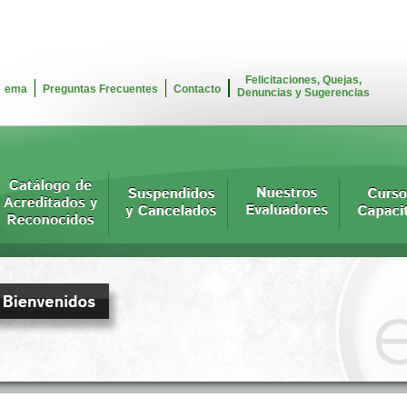
Felicitaciones, Quejas,
ema
Preguntas Frecuentes
Contacto
Denuncias y Sugerencias