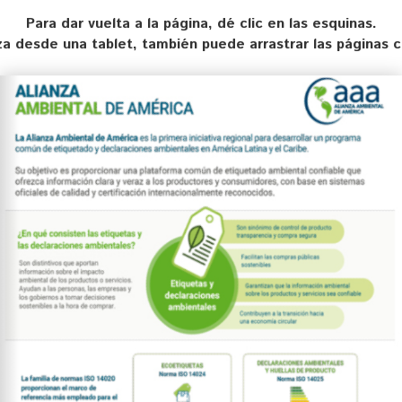
Para dar vuelta a la página, dé clic en las esquinas.
liza desde una tablet, también puede arrastrar las páginas 