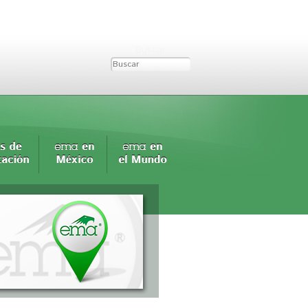
Buscar...