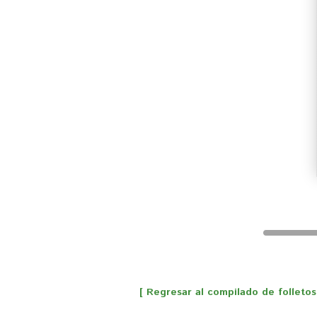
[ Regresar al compilado de folletos