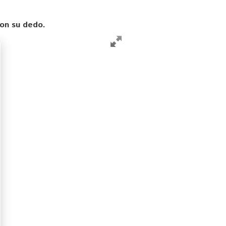
con su dedo.