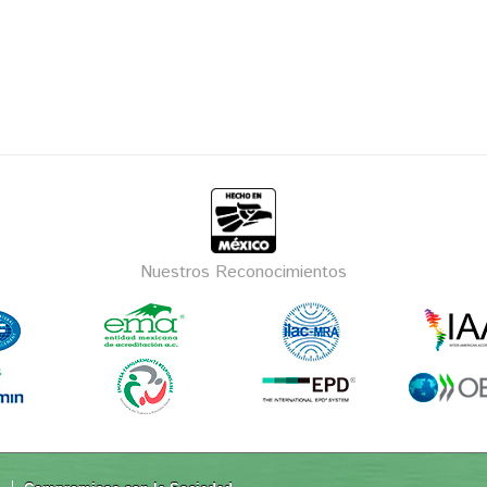
Nuestros Reconocimientos