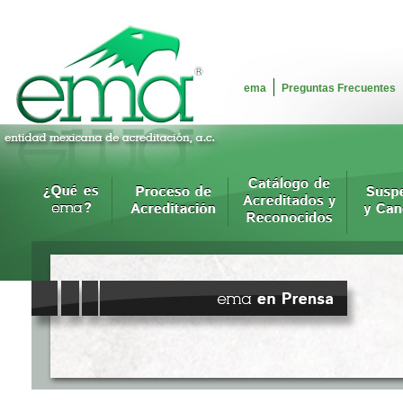
ema
Preguntas Frecuentes