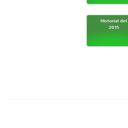
Historial del
2015