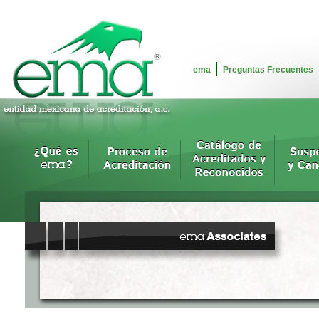
ema
Preguntas Frecuentes