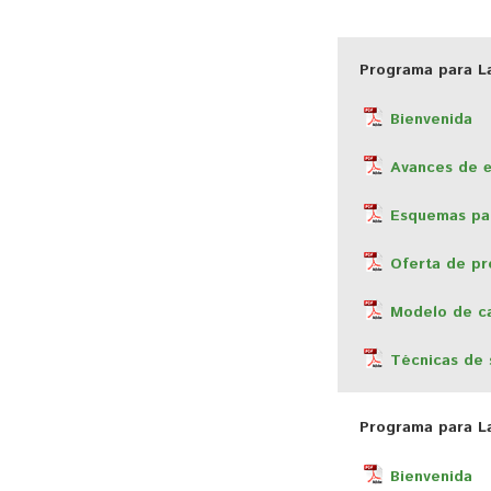
Programa para La
Bienvenida
Avances de
Esquemas par
Oferta de p
Modelo de c
Técnicas de 
Programa para La
Bienvenida