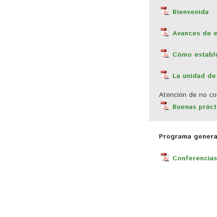
Bienvenida
Avances de
Cómo estable
La unidad de
Atención de no co
Buenas práct
Programa general
Conferencias