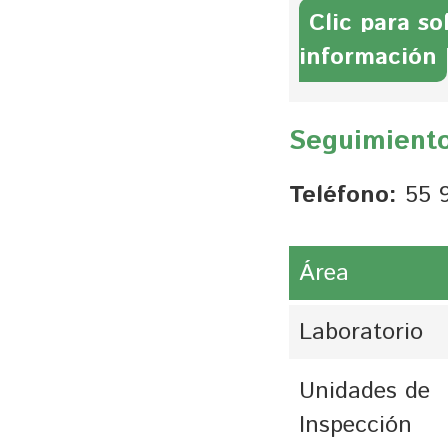
Clic para so
información
Seguimiento
Teléfono:
55 9
Área
Laboratorio
Unidades de
Inspección