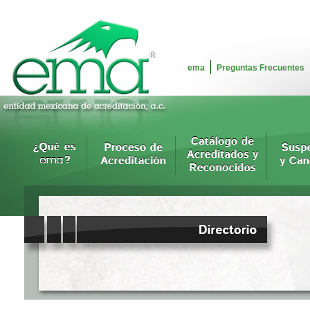
ema
Preguntas Frecuentes