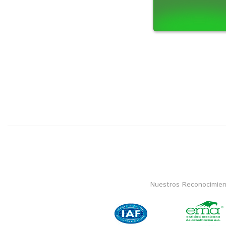
Nuestros Reconocimien