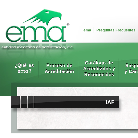
ema
Preguntas Frecuentes