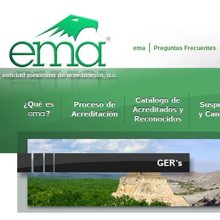
ema
Preguntas Frecuentes