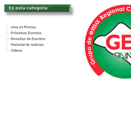
En esta categoría: 
ema en Prensa
Próximos Eventos
Reseñas de Eventos
Historial de noticias
Videos