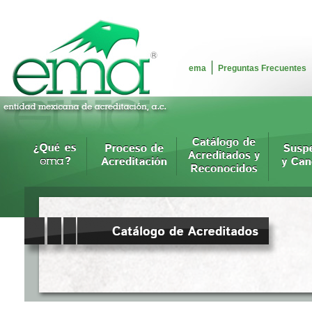
ema
Preguntas Frecuentes