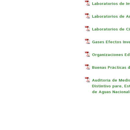
Laboratorios de In
Laboratorios de A
Laboratorios de C
Gases Efectos Inv
Organizaciones Ed
Buenas Prácticas d
Auditoría de Medic
Distintivo pare, E
de Aguas Nacional