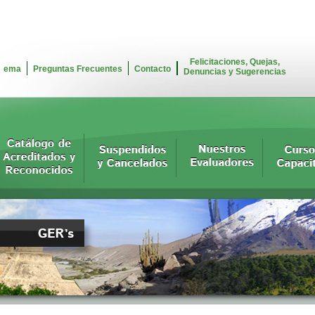
Felicitaciones, Quejas,
ema
Preguntas Frecuentes
Contacto
Denuncias y Sugerencias