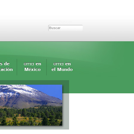
Buscar...