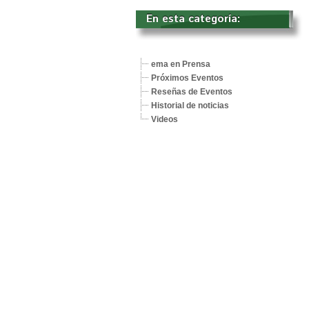
En esta categoría: 
ema en Prensa
Próximos Eventos
Reseñas de Eventos
Historial de noticias
Videos