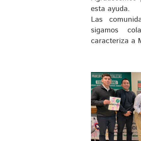
esta ayuda.
Las comunida
sigamos col
caracteriza a 