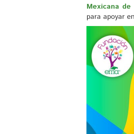
Mexicana de 
para apoyar en