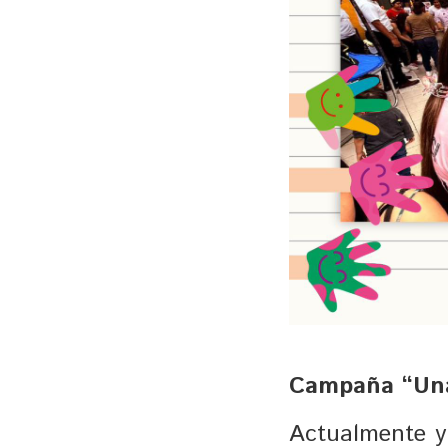
Campaña “Una
Actualmente y