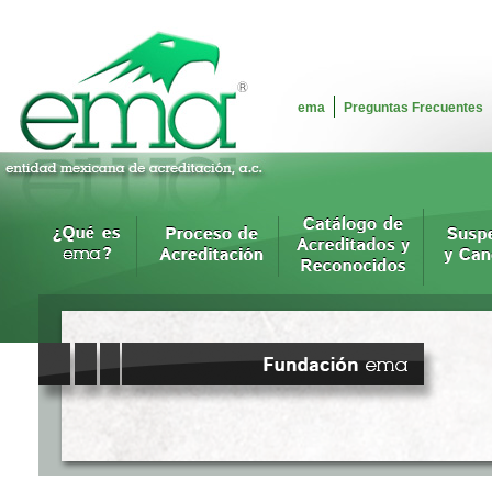
ema
Preguntas Frecuentes