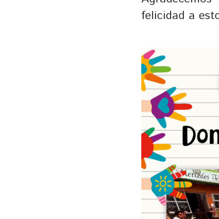
felicidad a es