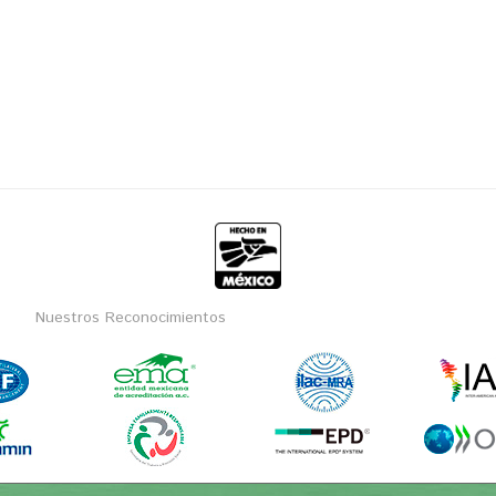
Nuestros Reconocimientos