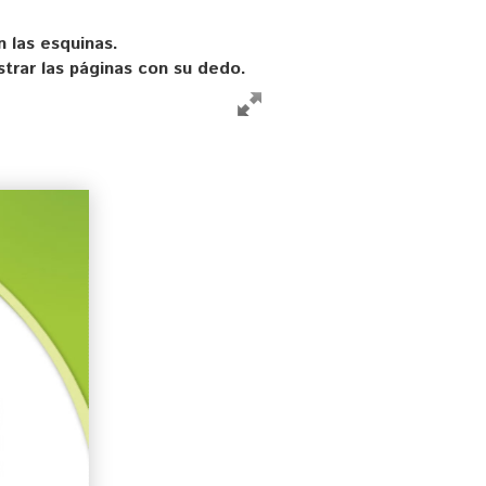
n las esquinas.
strar las páginas con su dedo.