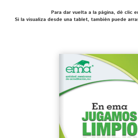
Para dar vuelta a la página, dé clic e
Si la visualiza desde una tablet, también puede arra