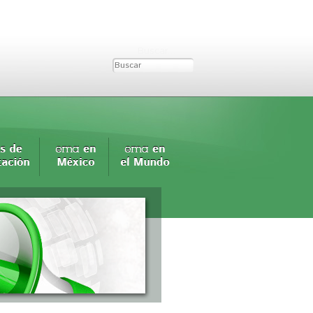
Buscar...