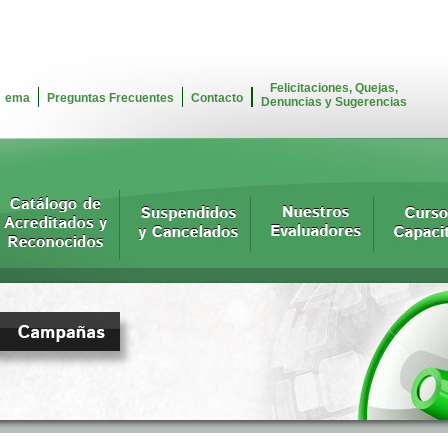
Felicitaciones, Quejas,
ema
Preguntas Frecuentes
Contacto
Denuncias y Sugerencias