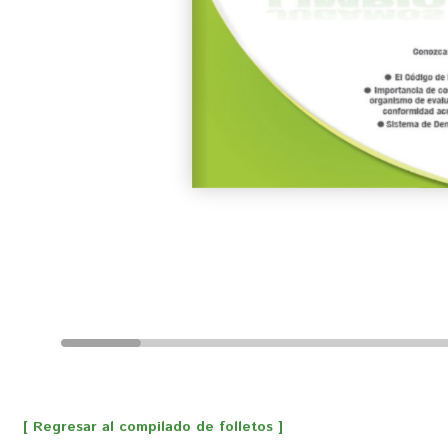
[ Regresar al compilado de folletos ]