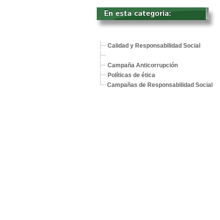
En esta categoría: 
Calidad y Responsabilidad Social
Campaña Anticorrupción
Políticas de ética
Campañas de Responsabilidad Social