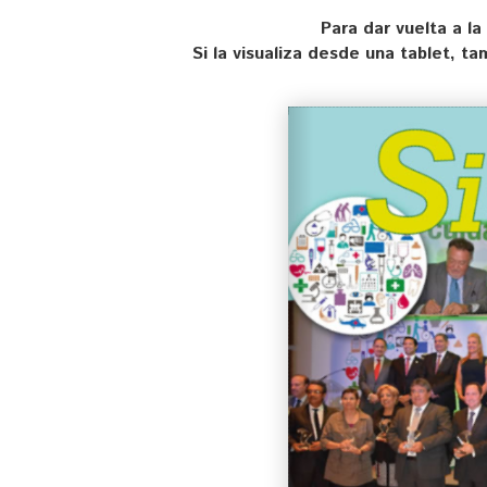
Para dar vuelta a la
Si la visualiza desde una tablet, t