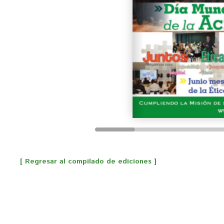
[ Regresar al compilado de ediciones ]