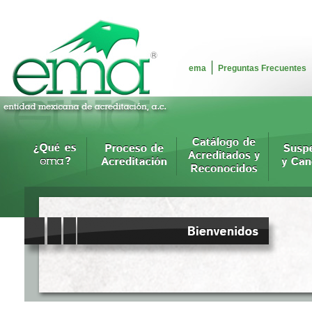
ema
Preguntas Frecuentes