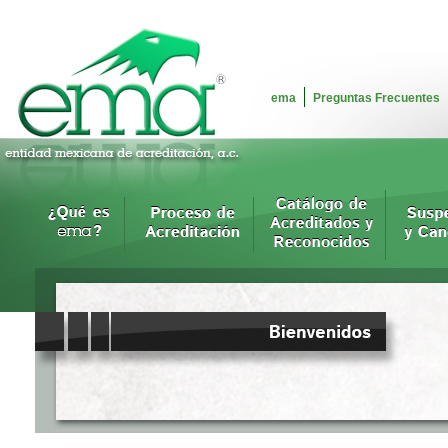
ema
Preguntas Frecuentes