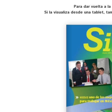
Para dar vuelta a la
Si la visualiza desde una tablet, t