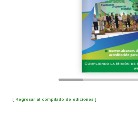
[ Regresar al compilado de ediciones ]